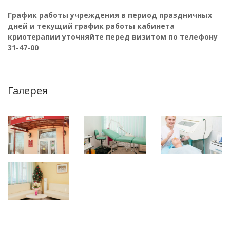
График работы учреждения в период праздничных
дней и текущий график работы кабинета
криотерапии уточняйте перед визитом по телефону
31-47-00
Галерея