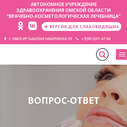
АВТОНОМНОЕ УЧРЕЖДЕНИЕ
ЗДРАВООХРАНЕНИЯ ОМСКОЙ ОБЛАСТИ
“ВРАЧЕБНО-КОСМЕТОЛОГИЧЕСКАЯ ЛЕЧЕБНИЦА”
ВЕРСИЯ ДЛЯ СЛАБОВИДЯЩИХ
г. ОМСК ИРТЫШСКАЯ НАБЕРЕЖНАЯ-39
+7(3812)31-47-00
М
ВОПРОС-ОТВЕТ