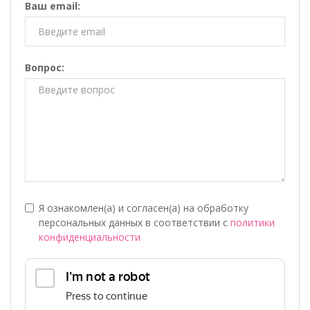
Ваш email:
Вопрос:
Я ознакомлен(а) и согласен(а) на обработку
персональных данных в соответствии с
политики
конфиденциальности