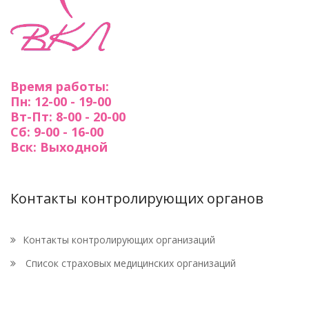
Время работы:
Пн: 12-00 - 19-00
Вт-Пт: 8-00 - 20-00
Сб: 9-00 - 16-00
Вск: Выходной
Контакты контролирующих органов
Контакты контролирующих организаций
Список страховых медицинских организаций