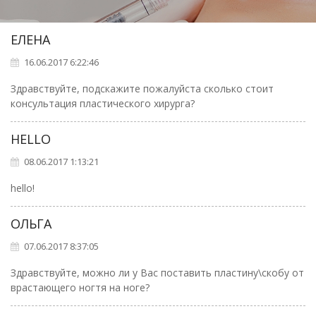
ЕЛЕНА
16.06.2017 6:22:46
Здравствуйте, подскажите пожалуйста сколько стоит
консультация пластического хирурга?
HELLO
08.06.2017 1:13:21
hello!
ОЛЬГА
07.06.2017 8:37:05
Здравствуйте, можно ли у Вас поставить пластину\скобу от
врастающего ногтя на ноге?