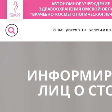
АВТОНОМНОЕ УЧРЕЖДЕНИЕ
ЗДРАВООХРАНЕНИЯ ОМСКОЙ ОБЛ
“ВРАЧЕБНО-КОСМЕТОЛОГИЧЕСКАЯ ЛЕ
О НАС
ДОКУМЕНТЫ
УСЛУГИ И ЦЕ
ИНФОРМИР
ЛИЦ О С