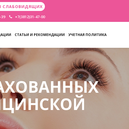
Я СЛАБОВИДЯЩИХ
-39
+7(3812)31-47-00
ДАЦИИ
СТАТЬИ И РЕКОМЕНДАЦИИ
УЧЕТНАЯ ПОЛИТИКА
АХОВАННЫХ
ИЦИНСКОЙ