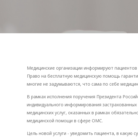
Медицинские организации информируют пациентов 
Право на бесплатную медицинскую помощь гарантиро
многие не задумываются, что сама по себе медицин
В рамках исполнения поручения Президента Россий
индивидуального информирования застрахованных 
медицинских услуг, оказанных в рамках обязательн
медицинской помощи в сфере ОМС.
Цель новой услуги - уведомить пациента, в какую 