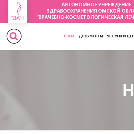
АВТОНОМНОЕ УЧРЕЖДЕНИЕ
ЗДРАВООХРАНЕНИЯ ОМСКОЙ ОБЛ
“ВРАЧЕБНО-КОСМЕТОЛОГИЧЕСКАЯ ЛЕ
О НАС
ДОКУМЕНТЫ
УСЛУГИ И ЦЕ
Н