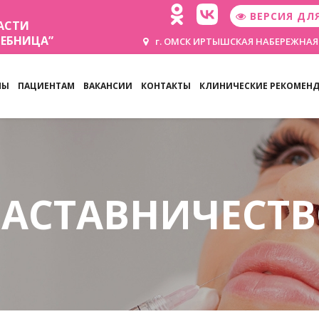
ВЕРСИЯ ДЛ
АСТИ
ЧЕБНИЦА”
г. ОМСК ИРТЫШСКАЯ НАБЕРЕЖНАЯ
НЫ
ПАЦИЕНТАМ
ВАКАНСИИ
КОНТАКТЫ
КЛИНИЧЕСКИЕ РЕКОМЕН
АСТАВНИЧЕСТ