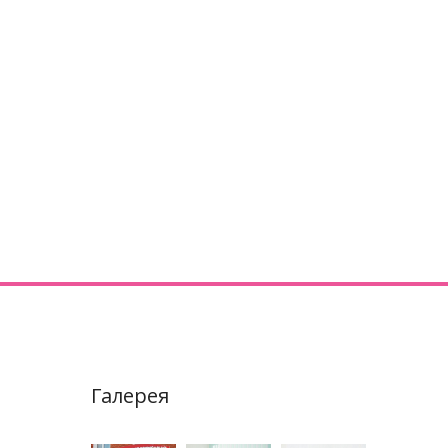
Галерея