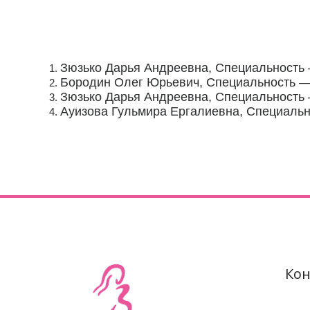
Зюзько Дарья Андреевна, Специальность 
Бородин Олег Юрьевич, Специальность — 
Зюзько Дарья Андреевна, Специальность 
Ауизова Гульмира Ергалиевна, Специально
Кон