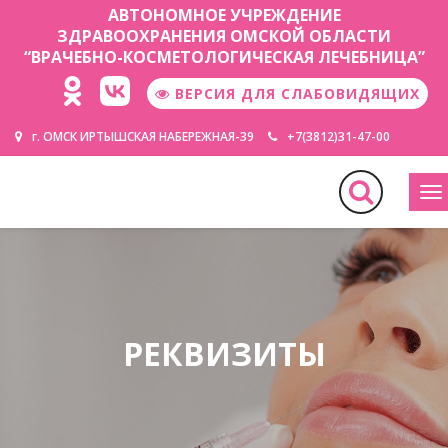
АВТОНОМНОЕ УЧРЕЖДЕНИЕ
ЗДРАВООХРАНЕНИЯ ОМСКОЙ ОБЛАСТИ
“ВРАЧЕБНО-КОСМЕТОЛОГИЧЕСКАЯ ЛЕЧЕБНИЦА”
ВЕРСИЯ ДЛЯ СЛАБОВИДЯЩИХ
г. ОМСК ИРТЫШСКАЯ НАБЕРЕЖНАЯ-39
+7(3812)31-47-00
М
РЕКВИЗИТЫ