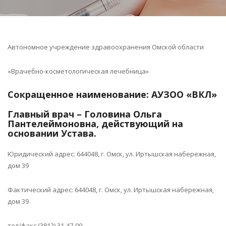
Автономное учреждение здравоохранения Омской области
«Врачебно-косметологическая лечебница»
Сокращенное наименование: АУЗОО «ВКЛ»
Главный врач – Головина Ольга
Пантелеймоновна, действующий на
основании Устава.
Юридический адрес: 644048, г. Омск, ул. Иртышская набережная,
дом 39
Фактический адрес: 644048, г. Омск, ул. Иртышская набережная,
дом 39
тел/факс (3812) 31-47-00