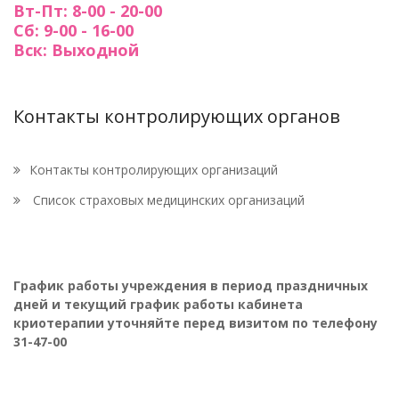
Вт-Пт: 8-00 - 20-00
Сб: 9-00 - 16-00
Вск: Выходной
Контакты контролирующих органов
Контакты контролирующих организаций
Список страховых медицинских организаций
График работы учреждения в период праздничных
дней и текущий график работы кабинета
криотерапии уточняйте перед визитом по телефону
31-47-00