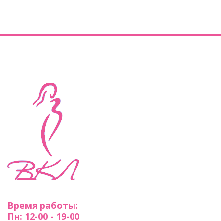
Время работы:
Пн: 12-00 - 19-00