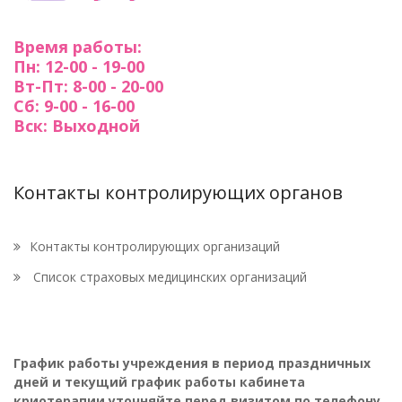
Время работы:
Пн: 12-00 - 19-00
Вт-Пт: 8-00 - 20-00
Сб: 9-00 - 16-00
Вск: Выходной
Контакты контролирующих органов
Контакты контролирующих организаций
Список страховых медицинских организаций
График работы учреждения в период праздничных
дней и текущий график работы кабинета
криотерапии уточняйте перед визитом по телефону