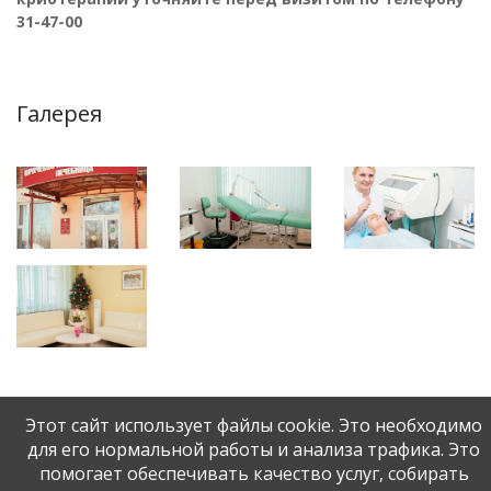
31-47-00
Галерея
Этот сайт использует файлы cookie. Это необходимо
для его нормальной работы и анализа трафика. Это
помогает обеспечивать качество услуг, собирать