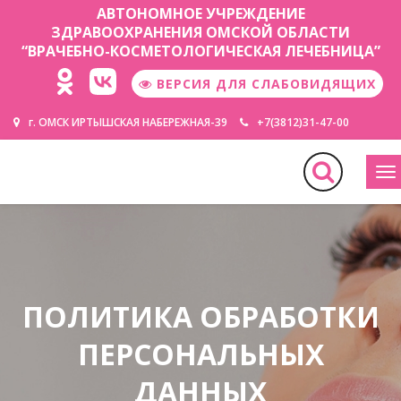
АВТОНОМНОЕ УЧРЕЖДЕНИЕ
ЗДРАВООХРАНЕНИЯ ОМСКОЙ ОБЛАСТИ
“ВРАЧЕБНО-КОСМЕТОЛОГИЧЕСКАЯ ЛЕЧЕБНИЦА”
ВЕРСИЯ ДЛЯ СЛАБОВИДЯЩИХ
г. ОМСК ИРТЫШСКАЯ НАБЕРЕЖНАЯ-39
+7(3812)31-47-00
М
ПОЛИТИКА ОБРАБОТКИ
ПЕРСОНАЛЬНЫХ
ДАННЫХ