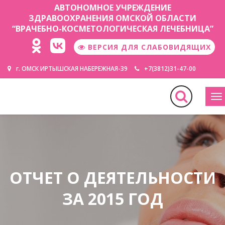
АВТОНОМНОЕ УЧРЕЖДЕНИЕ
ЗДРАВООХРАНЕНИЯ ОМСКОЙ ОБЛАСТИ
“ВРАЧЕБНО-КОСМЕТОЛОГИЧЕСКАЯ ЛЕЧЕБНИЦА”
ВЕРСИЯ ДЛЯ СЛАБОВИДЯЩИХ
г. ОМСК ИРТЫШСКАЯ НАБЕРЕЖНАЯ-39
+7(3812)31-47-00
М
ОТЧЕТ О ДЕЯТЕЛЬНОСТИ
ЗА 2015 ГОД