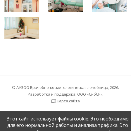
© АУЗОО Врачебно-косметологическая лечебница, 2026.
Разработка и поддержка:
ООО «СибСР»
.
Карта сайта
Этот сайт использует файлы cookie. Это необходимо
для его нормальной работы и анализа трафика. Это