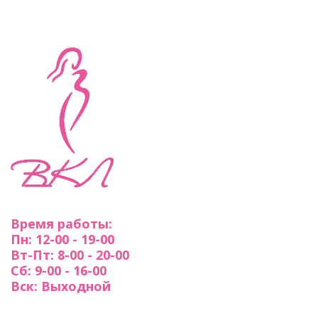
Время работы:
Пн: 12-00 - 19-00
Вт-Пт: 8-00 - 20-00
Сб: 9-00 - 16-00
Вск: Выходной