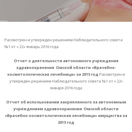
Рассмотрен и утвержден решением Наблюдательного совета
№1 от « 22» январь 2016 года
Отчет о деятельности автономного учреждения
здравоохранения Омской области «Врачебно-
косметологическая лечебница» за 2015 год
Рассмотрен и
утвержден решением Наблюдательного совета №1 от « 22»
января 2016 года
Отчет об использовании закрепленного за автономным
учреждением здравоохранения Омской области
«Врачебно-косметологическая лечебница» имущества за
2015 год