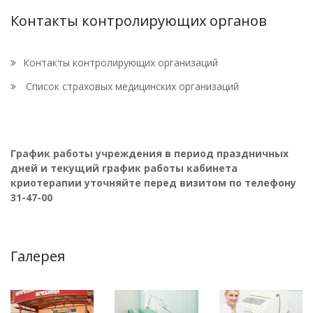
Контакты контролирующих органов
Контакты контролирующих организаций
Список страховых медицинских организаций
График работы учреждения в период праздничных
дней и текущий график работы кабинета
криотерапии уточняйте перед визитом по телефону
31-47-00
Галерея