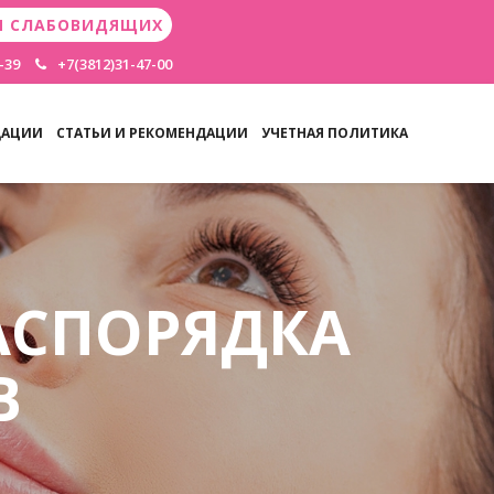
Я СЛАБОВИДЯЩИХ
-39
+7(3812)31-47-00
ДАЦИИ
СТАТЬИ И РЕКОМЕНДАЦИИ
УЧЕТНАЯ ПОЛИТИКА
АСПОРЯДКА
В