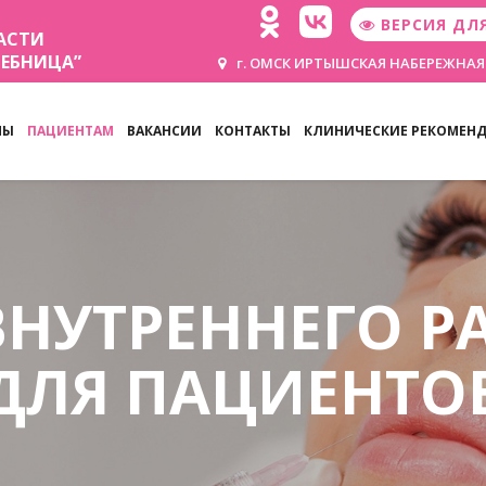
ВЕРСИЯ ДЛ
АСТИ
ЧЕБНИЦА”
г. ОМСК ИРТЫШСКАЯ НАБЕРЕЖНАЯ
НЫ
ПАЦИЕНТАМ
ВАКАНСИИ
КОНТАКТЫ
КЛИНИЧЕСКИЕ РЕКОМЕН
ВНУТРЕННЕГО Р
ДЛЯ ПАЦИЕНТО