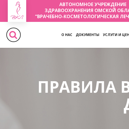
АВТОНОМНОЕ УЧРЕЖДЕНИЕ
ЗДРАВООХРАНЕНИЯ ОМСКОЙ ОБЛ
“ВРАЧЕБНО-КОСМЕТОЛОГИЧЕСКАЯ ЛЕ
О НАС
ДОКУМЕНТЫ
УСЛУГИ И ЦЕ
ПРАВИЛА 