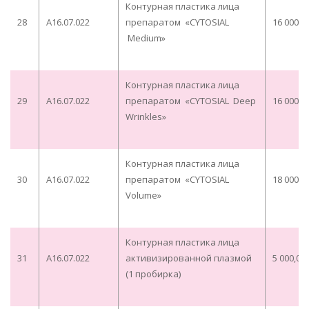
Контурная пластика лица
28
A16.07.022
препаратом «CYTOSIAL
16 000,0
Medium»
Контурная пластика лица
29
A16.07.022
препаратом «CYTOSIAL Deep
16 000,0
Wrinkles»
Контурная пластика лица
30
A16.07.022
препаратом «CYTOSIAL
18 000,0
Volume»
Контурная пластика лица
31
A16.07.022
активизированной плазмой
5 000,00
(1 пробирка)