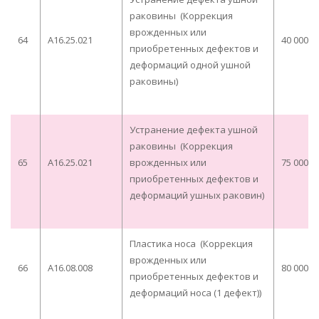
раковины (Коррекция
врожденных или
64
A16.25.021
40 000,0
приобретенных дефектов и
деформаций одной ушной
раковины)
Устранение дефекта ушной
раковины (Коррекция
65
A16.25.021
врожденных или
75 000,0
приобретенных дефектов и
деформаций ушных раковин)
Пластика носа (Коррекция
врожденных или
66
A16.08.008
80 000,0
приобретенных дефектов и
деформаций носа (1 дефект))