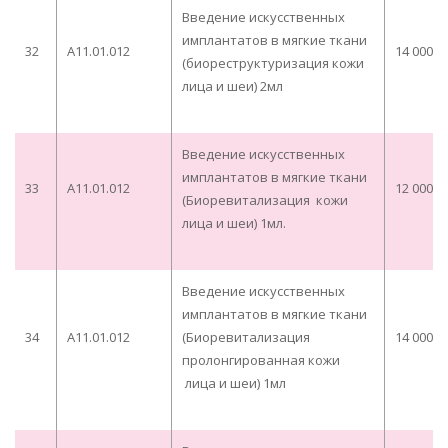
Введение искусственных
имплантатов в мягкие ткани
32
А11.01.012
14 000,0
(биореструктуризация кожи
лица и шеи) 2мл
Введение искусственных
имплантатов в мягкие ткани
33
А11.01.012
12 000,0
(Биоревитализация кожи
лица и шеи) 1мл.
Введение искусственных
имплантатов в мягкие ткани
34
А11.01.012
(Биоревитализация
14 000,0
пролонгированная кожи
лица и шеи) 1мл