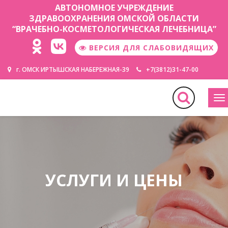
АВТОНОМНОЕ УЧРЕЖДЕНИЕ
ЗДРАВООХРАНЕНИЯ ОМСКОЙ ОБЛАСТИ
“ВРАЧЕБНО-КОСМЕТОЛОГИЧЕСКАЯ ЛЕЧЕБНИЦА”
ВЕРСИЯ ДЛЯ СЛАБОВИДЯЩИХ
г. ОМСК ИРТЫШСКАЯ НАБЕРЕЖНАЯ-39
+7(3812)31-47-00
М
УСЛУГИ И ЦЕНЫ