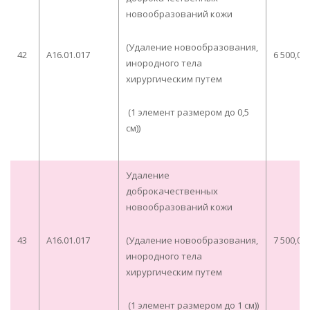
новообразований кожи
(Удаление новообразования,
42
A16.01.017
6 500,00
инородного тела
хирургическим путем
(1 элемент размером до 0,5
см))
Удаление
доброкачественных
новообразований кожи
43
A16.01.017
(Удаление новообразования,
7 500,00
инородного тела
хирургическим путем
(1 элемент размером до 1 см))