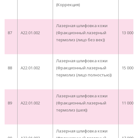
(Коррекция)
Лазерная шлифовка кожи
87
A22.01.002
(Фракционный лазерный
13 000,0
термолиз (лицо без век))
Лазерная шлифовка кожи
88
A22.01.002
(Фракционный лазерный
15 000,0
термолиз (лицо полностью))
Лазерная шлифовка кожи
89
A22.01.002
(Фракционный лазерный
11 000,0
термолиз (шея))
Лазерная шлифовка кожи