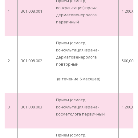
Прием (осмотр,
консультация) врача-
1
B01.008.001
1 200,00
дерматовенеролога
первичный
Прием (осмотр,
консультация) врача-
дерматовенеролога
2
B01.008.002
500,00
повторный
(в течение 6 месяцев)
Прием (осмотр,
3
B01.008.003
консультация) врача-
1 200,00
косметолога первичный
Прием (осмотр,