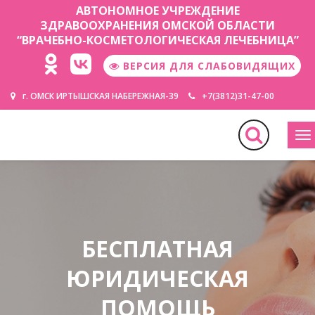
АВТОНОМНОЕ УЧРЕЖДЕНИЕ
ЗДРАВООХРАНЕНИЯ ОМСКОЙ ОБЛАСТИ
“ВРАЧЕБНО-КОСМЕТОЛОГИЧЕСКАЯ ЛЕЧЕБНИЦА”
ВЕРСИЯ ДЛЯ СЛАБОВИДЯЩИХ
г. ОМСК ИРТЫШСКАЯ НАБЕРЕЖНАЯ-39
+7(3812)31-47-00
М
БЕСПЛАТНАЯ
ЮРИДИЧЕСКАЯ
ПОМОЩЬ