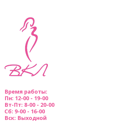
Время работы:
Пн: 12-00 - 19-00
Вт-Пт: 8-00 - 20-00
Сб: 9-00 - 16-00
Вск: Выходной