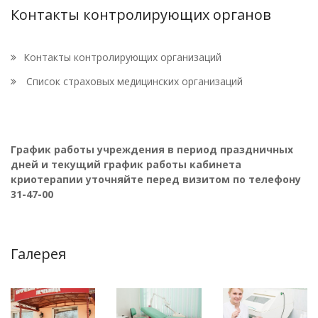
Контакты контролирующих органов
Контакты контролирующих организаций
Список страховых медицинских организаций
График работы учреждения в период праздничных
дней и текущий график работы кабинета
криотерапии уточняйте перед визитом по телефону
31-47-00
Галерея