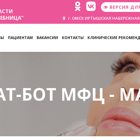
ВЕРСИЯ ДЛ
АСТИ
ЧЕБНИЦА”
г. ОМСК ИРТЫШСКАЯ НАБЕРЕЖНАЯ
НЫ
ПАЦИЕНТАМ
ВАКАНСИИ
КОНТАКТЫ
КЛИНИЧЕСКИЕ РЕКОМЕН
АТ-БОТ МФЦ - М