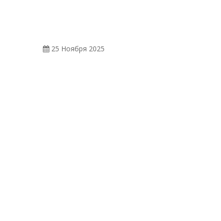
25 Ноября 2025