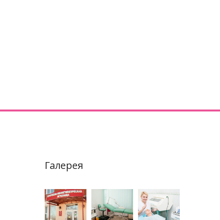
Галерея