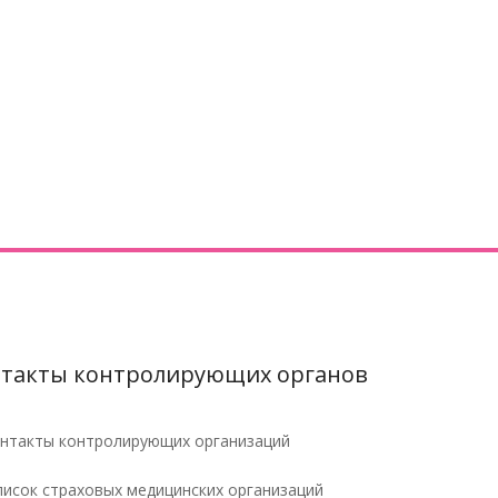
такты контролирующих органов
нтакты контролирующих организаций
исок страховых медицинских организаций