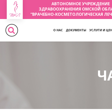
АВТОНОМНОЕ УЧРЕЖДЕНИЕ
ЗДРАВООХРАНЕНИЯ ОМСКОЙ ОБЛ
“ВРАЧЕБНО-КОСМЕТОЛОГИЧЕСКАЯ ЛЕ
О НАС
ДОКУМЕНТЫ
УСЛУГИ И ЦЕ
Ч